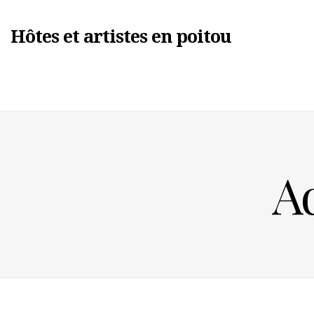
Hôtes et artistes en poitou
Aq