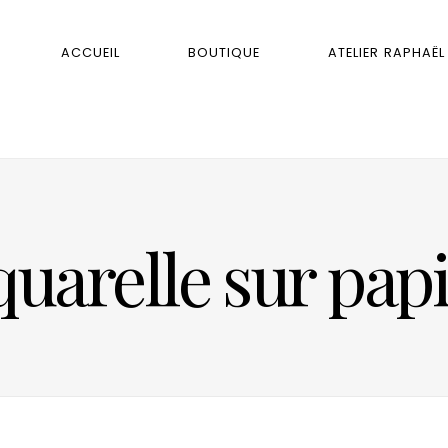
ACCUEIL
BOUTIQUE
ATELIER RAPHAËL
uarelle sur pap