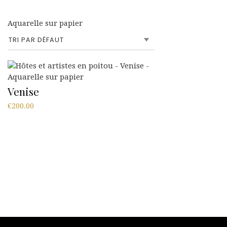
Aquarelle sur papier
Venise
€
200.00