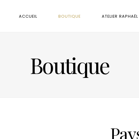
ACCUEIL
BOUTIQUE
ATELIER RAPHAËL
Boutique
Pay