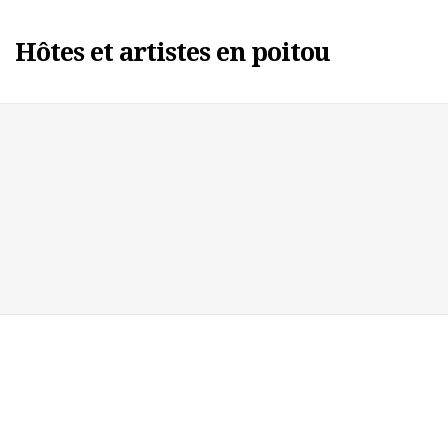
Hôtes et artistes en poitou