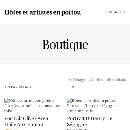
Hôtes et artistes en poitou
MENU
Boutique
Affichage de 31–40 sur 50 resultats
Portrait Clive Owen –
Portrait D’Henry De
Huile Au Couteau
Ségogne