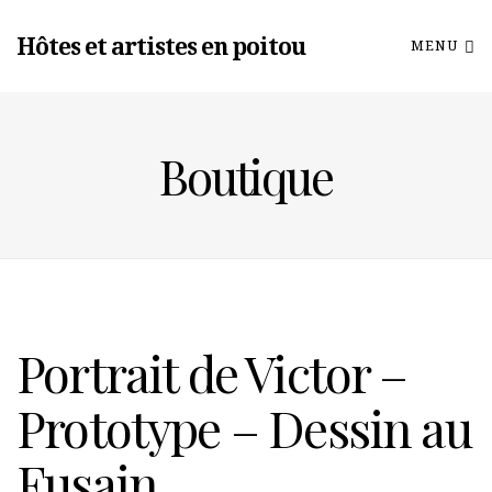
Hôtes et artistes en poitou
MENU
Boutique
Portrait de Victor –
Prototype – Dessin au
Fusain