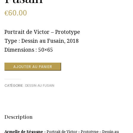
€
60.00
Portrait de Victor – Prototype
Type : Dessin au Fusain, 2018
Dimensions : 50×65
AJOUTER AU PANIER
CATÉGORIE :
DESSIN AU FUSAIN
Description
Armelle de Ségogne
– Portrait de Victor – Prototype – Dessin au