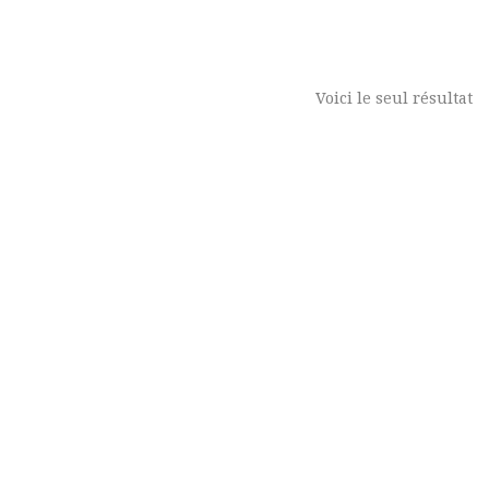
Voici le seul résultat