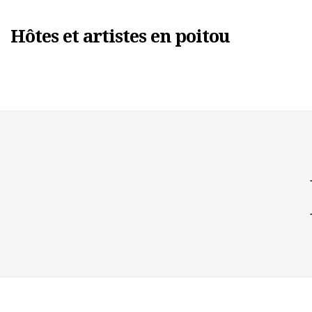
Hôtes et artistes en poitou