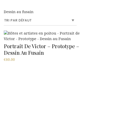
Dessin au fusain
Portrait De Victor – Prototype –
Dessin Au Fusain
€
60.00