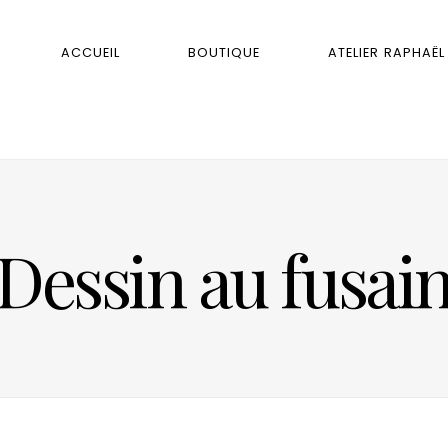
ACCUEIL
BOUTIQUE
ATELIER RAPHAËL
Dessin au fusai