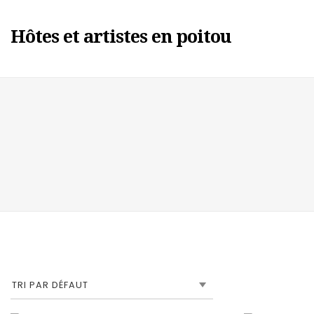
Hôtes et artistes en poitou