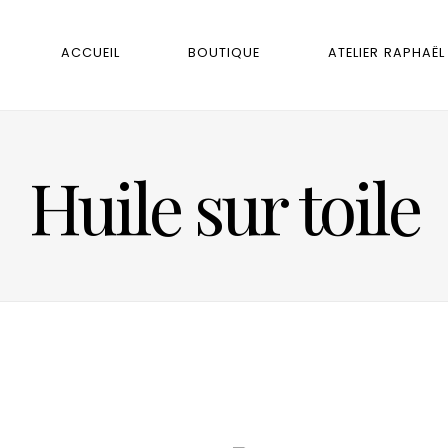
ACCUEIL
BOUTIQUE
ATELIER RAPHAËL
Huile sur toile