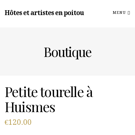
Hôtes et artistes en poitou
MENU
Boutique
Petite tourelle à
Huismes
€
120.00