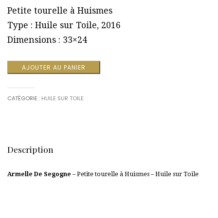
Petite tourelle à Huismes
Type : Huile sur Toile, 2016
Dimensions : 33×24
AJOUTER AU PANIER
CATÉGORIE :
HUILE SUR TOILE
Description
Armelle De Segogne
– Petite tourelle à Huismes – Huile sur Toile