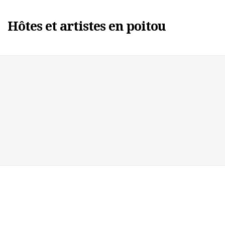
Hôtes et artistes en poitou