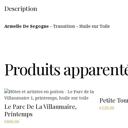
Description
Armelle De Segogne
– Transition – Huile sur Toile
Produits apparent
Petite Tou
Le Parc De La Villaumaire,
€
120.00
Printemps
€
600.00