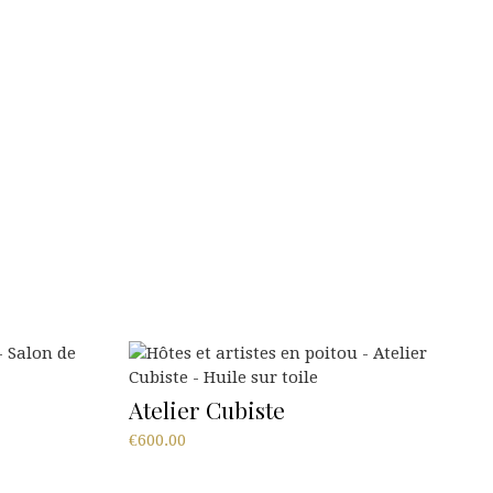
Atelier Cubiste
€
600.00