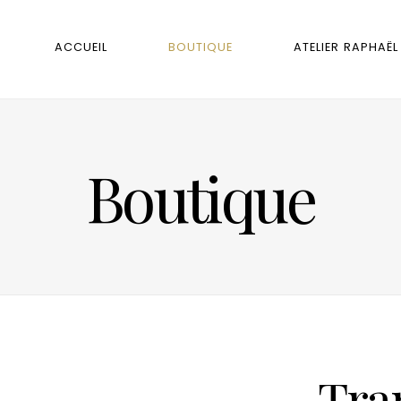
ACCUEIL
BOUTIQUE
ATELIER RAPHAËL
Boutique
Tra